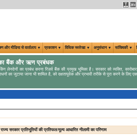
षण और मीडिया से वार्तालाप ▼
प्रकाशन ▼
विधिक रूपरेखा ▼
अनुसंधान ▼
सांख्यिकी ▼
ा बैंक और ऋण प्रबंधक
किंग लेनदेनों का प्रबंध करना रिज़र्व बैंक की प्रमुख भूमिका है। सरकार को व्‍यक्ति, कारोबार
धनों का जुटाया जाना भी शामिल है, को दक्षतापूर्वक और प्रभावी तरीके से पूरा करने के लिए ए
राज्य सरकार प्रतिभूतियों की प्रतिफल/मूल्य आधारित नीलामी का परिणाम