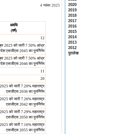
2020
4 नवंबर 2025
2019
2018
2017
अवधि
2016
(वर्ष)
2015
2014
12
2013
ूबर 2025 को जारी 7.50% आंध्र
2012
रदेश एसजीएस 2045 का पुनर्निर्गम
पुरालेख
ूबर 2025 को जारी 7.50% आंध्र
रदेश एसजीएस 2046 का पुनर्निर्गम
11
20
 2025 को जारी 7.20% महाराष्ट्र
एसजीएस 2036 का पुनर्निर्गम
 2025 को जारी 7.26% महाराष्ट्र
एसजीएस 2042 का पुनर्निर्गम
 2025 को जारी 7.29% महाराष्ट्र
एसजीएस 2050 का पुनर्निर्गम
2025 को जारी 7.16% महाराष्ट्र
एसजीएस 2055 का पुनर्निर्गम