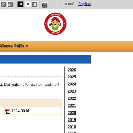
भाषा बदलें :
English
विनियामक रिपोर्टिंग ▼
2026
2025
2024
े लिये संबंधित सॉफ्टवेयर का उपयोग करें
2023
2022
2021
1224.00 kb
2020
2019
2018