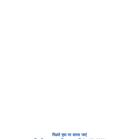
पिछले पृष्ठ पर वापस जाएं