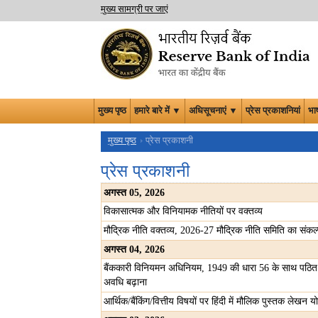
मुख्य सामग्री पर जाएं
मुख्य पृष्ठ
हमारे बारे में ▼
अधिसूचनाएं ▼
प्रेस प्रकाशनियां
भा
मुख्य पृष्ठ
प्रेस प्रकाशनी
प्रेस प्रकाशनी
अगस्त
05, 2026
विकासात्मक और विनियामक नीतियों पर वक्तव्य
मौद्रिक नीति वक्तव्य, 2026-27 मौद्रिक नीति समिति का संकल
अगस्त
04, 2026
बैंककारी विनियमन अधिनियम, 1949 की धारा 56 के साथ पठित धा
अवधि बढ़ाना
आर्थिक/बैंकिंग/वित्तीय विषयों पर हिंदी में मौलिक पुस्तक लेखन 