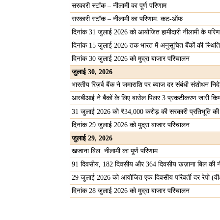
सरकारी स्टॉक – नीलामी का पूर्ण परिणाम
सरकारी स्टॉक – नीलामी का परिणाम: कट-ऑफ
दिनांक 31 जुलाई 2026 को आयोजित हामीदारी नीलामी के परिण
दिनांक 15 जुलाई 2026 तक भारत में अनुसूचित बैंकों की स्थि
दिनांक 30 जुलाई 2026 को मुद्रा बाजार परिचालन
जुलाई
30, 2026
भारतीय रिज़र्व बैंक ने जमाराशि पर ब्याज दर संबंधी संशोधन नि
आरबीआई ने बैंकों के लिए बासेल पिलर 3 प्रकटीकरण जारी कि
₹
31 जुलाई 2026 को
34,000 करोड़ की सरकारी प्रतिभूति की ब
दिनांक 29 जुलाई 2026 को मुद्रा बाजार परिचालन
जुलाई
29, 2026
खजाना बिल: नीलामी का पूर्ण परिणाम
91 दिवसीय, 182 दिवसीय और 364 दिवसीय खज़ाना बिल की 
29 जुलाई 2026 को आयोजित एक-दिवसीय परिवर्ती दर रेपो (
दिनांक 28 जुलाई 2026 को मुद्रा बाजार परिचालन