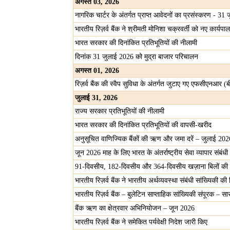
अगस्त
03, 2026
नागरिक चार्टर के अंतर्गत प्राप्त आवेदनों का प्रसंस्करण - 3
भारतीय रिज़र्व बैंक ने श्रीमती मोनिशा चक्रवर्ती को नए कार्यपा
भारत सरकार की दिनांकित प्रतिभूतियों की नीलामी
दिनांक 31 जुलाई 2026 को मुद्रा बाजार परिचालन
अगस्त
01, 2026
रिज़र्व बैंक की स्वैप सुविधा के अंतर्गत जुटाए गए एफसीएनआर (ब
जुलाई
31, 2026
राज्य सरकार प्रतिभूतियों की नीलामी
भारत सरकार की दिनांकित प्रतिभूतियों की वापसी-खरीद
अनुसूचित वाणिज्यिक बैंकों की ऋण और जमा दरें – जुलाई 202
जून 2026 माह के लिए भारत के अंतर्राष्ट्रीय सेवा व्यापार संबंध
91-दिवसीय, 182-दिवसीय और 364-दिवसीय खज़ाना बिलों की 
भारतीय रिज़र्व बैंक ने भारतीय अर्थव्यवस्था संबंधी सांख्यिकी 
भारतीय रिज़र्व बैंक – बुलेटिन साप्ताहिक सांख्यिकी संपूरक – सार
बैंक ऋण का क्षेत्रवार अभिनियोजन – जून 2026
भारतीय रिज़र्व बैंक ने समेकित पर्यवेक्षी निदेश जारी किए