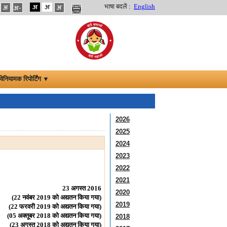
भाषा बदलें :
English
विनियामक रिपोर्टिंग ▼
2026
2025
2024
2023
2022
2021
23 अगस्त 2016
2020
(22 नवंबर 2019 को अद्यतन किया गया)
2019
(22 फरवरी 2019 को अद्यतन किया गया)
(05 अक्तूबर 2018 को अद्यतन किया गया)
2018
(23 अगस्त 2018 को अद्यतन किया गया)