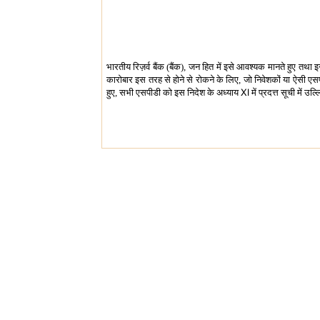
भारतीय रिज़र्व बैंक (बैंक), जन हित में इसे आवश्यक मानते हुए तथा 
कारोबार इस तरह से होने से रोकने के लिए, जो निवेशकों या ऐसी एस
हुए, सभी एसपीडी को इस निदेश के अध्याय Ⅺ में प्रदत्त सूची में उल