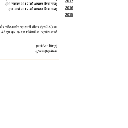
2017
(09 नवम्बर 2017 को अद्यतन किया गया)
2016
(31 मार्च 2017 को अद्यतन किया गया)
2015
ाने और स्टैंडअलोन प्राइमरी डीलर (एसपीडी) का
 एम द्वारा प्रदत्त शक्तियों का प्रयोग करते
(मनोरंजन मिश्र)
मुख्य महाप्रबंधक