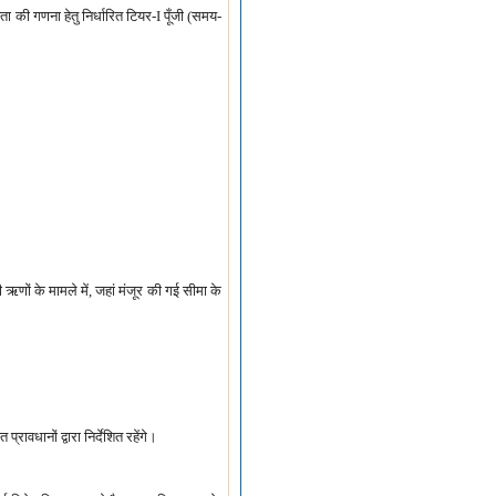
तता की गणना हेतु निर्धारित टियर-I पूँजी (समय-
ों के मामले में, जहां मंजूर की गई सीमा के
प्रावधानों द्वारा निर्देशित रहेंगे।