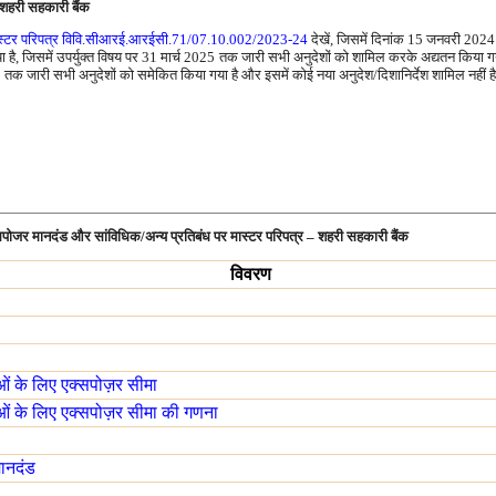
 शहरी सहकारी बैंक
स्टर परिपत्र विवि.सीआरई.आरईसी.71/07.10.002/2023-24
देखें, जिसमें दिनांक 15 जनवरी 2024 त
है, जिसमें उपर्युक्त विषय पर 31 मार्च 2025 तक जारी सभी अनुदेशों को शामिल करके अद्यतन किया ग
025 तक जारी सभी अनुदेशों को समेकित किया गया है और इसमें कोई नया अनुदेश/दिशानिर्देश शामिल नहीं ह
सपोजर मानदंड और सांविधिक/अन्य प्रतिबंध पर मास्टर परिपत्र – शहरी सहकारी बैंक
विवरण
ओं के लिए एक्सपोज़र सीमा
ओं के लिए एक्सपोज़र सीमा की गणना
मानदंड