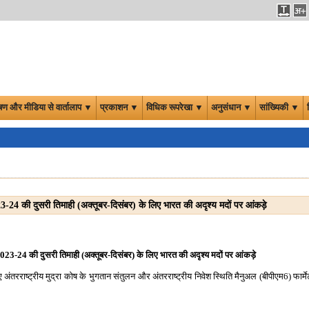
षण और मीडिया से वार्तालाप ▼
प्रकाशन ▼
विधिक रूपरेखा ▼
अनुसंधान ▼
सांख्यिकी ▼
23-24 की दुसरी तिमाही (अक्तूबर-दिसंबर) के लिए भारत की अदृश्य मदों पर आंकड़े
 2023-24 की दुसरी तिमाही (अक्तूबर-दिसंबर) के लिए भारत की अदृश्य मदों पर आंकड़े
 अंतरराष्ट्रीय मुद्रा कोष के भुगतान संतुलन और अंतरराष्ट्रीय निवेश स्थिति मैनुअल (बीपीएम6) फार्