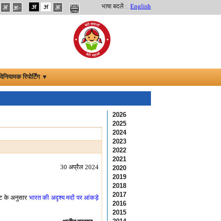
भाषा बदलें :
English
विनियामक रिपोर्टिंग ▼
2026
2025
2024
2023
2022
2021
30 अप्रैल 2024
2020
2019
2018
2017
मेट के अनुसार
भारत की अदृश्य मदों पर आंकड़े
2016
2015