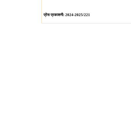
प्रेस प्रकाशनी: 2024-2025/221