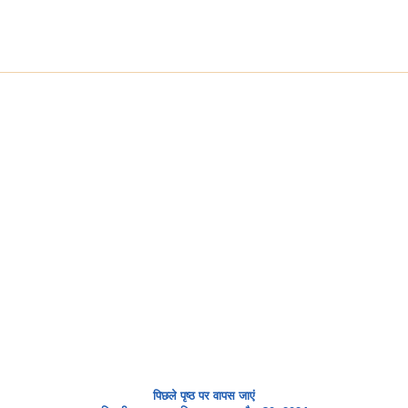
पिछले पृष्ठ पर वापस जाएं