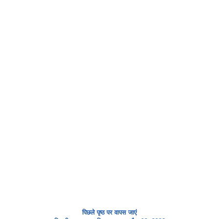
पिछले पृष्ठ पर वापस जाएं