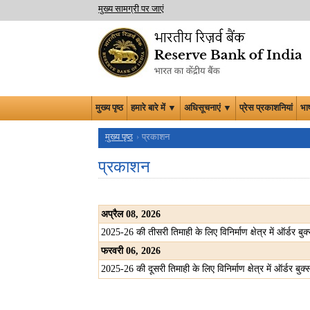
मुख्य सामग्री पर जाएं
मुख्य पृष्ठ
हमारे बारे में ▼
अधिसूचनाएं ▼
प्रेस प्रकाशनियां
भा
मुख्य पृष्ठ
प्रकाशन
प्रकाशन
अप्रैल
08, 2026
2025-26 की तीसरी तिमाही के लिए विनिर्माण क्षेत्र में ऑर्डर 
फरवरी
06, 2026
2025-26 की दूसरी तिमाही के लिए विनिर्माण क्षेत्र में ऑर्डर ब