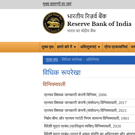
मुख्य सामग्री पर जाएं
मुख्य पृष्ठ
हमारे बारे में ▼
अधिसूचनाएं ▼
प्रेस प्रकाशनियां
भा
मुख्य पृष्ठ
विधिक रूपरेखा
अधिनियम
विधिक रूपरेखा
विनियमावली
प्रत्‍यय विषयक जानकारी कंपनी विनियम, 2006
प्रत्‍यय विषयक जानकारी कंपनी (संशोधन) विनियमावली, 2017
प्रत्‍यय विषयक जानकारी कंपनी (संशोधन) विनियमावली, 2021
निक्षेप बीमा और प्रत्यय गारंटी निगम सामान्य विनियमावली, 1961
विदेशी मुद्रा प्रबंध (प्राधिकृत व्यक्ति) विनियमावली, 2026
विदेशी मुद्रा प्रबंध (भारत में अचल संपत्ति का अधिग्रहण और अंत