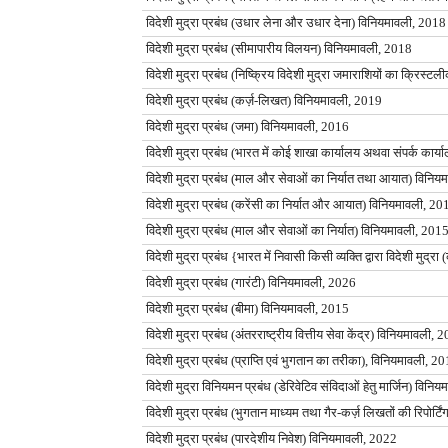
विदेशी मुद्रा प्रबंध (उधार लेना और उधार देना) विनियमावली, 2018
विदेशी मुद्रा प्रबंध (सीमापारीय विलयन) विनियमावली, 2018
विदेशी मुद्रा प्रबंध (निष्क्रिय विदेशी मुद्रा जमाराशियों का क्रिस
विदेशी मुद्रा प्रबंध (कर्ज़-लिखत) विनियमावली, 2019
विदेशी मुद्रा प्रबंध (जमा) विनियमावली, 2016
विदेशी मुद्रा प्रबंध (भारत में कोई शाखा कार्यालय अथवा संपर्क 
विदेशी मुद्रा प्रबंध (माल और सेवाओं का निर्यात तथा आयात) विनि
विदेशी मुद्रा प्रबंध (करेंसी का निर्यात और आयात) विनियमावली, 20
विदेशी मुद्रा प्रबंध (माल और सेवाओं का निर्यात) विनियमावली, 201
विदेशी मुद्रा प्रबंध {भारत में निवासी किसी व्यक्ति द्वारा विदेशी मुद
विदेशी मुद्रा प्रबंध (गारंटी) विनियमावली, 2026
विदेशी मुद्रा प्रबंध (बीमा) विनियमावली, 2015
विदेशी मुद्रा प्रबंध (अंतरराष्ट्रीय वित्तीय सेवा केंद्र) विनियमावली, 
विदेशी मुद्रा प्रबंध (प्राप्ति एवं भुगतान का तरीका), विनियमावली, 2
विदेशी मुद्रा विनियमन प्रबंध (डेरिवेटिव संविदाओं हेतु मार्जिन) विन
विदेशी मुद्रा प्रबंध (भुगतान माध्यम तथा गैर-कर्ज़ लिखतों की रिपोर्
विदेशी मुद्रा प्रबंध (पारदेशीय निवेश) विनियमावली, 2022