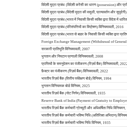
विदेशी मुद्रा प्रबंध {विदेशी करेंसी का धारण (possession) और प
विदेशी मुद्रा प्रबंध (विदेशी मुद्रा की वसूली, प्रत्यावर्तन और सुपुर्
विदेशी मुद्रा प्रबंध (भारत में निवासी किसी व्यक्ति द्वारा विदेश में धा
विदेशी मुद्रा प्रबंध (परिसंपत्तियों का विप्रेषण) विनियमावली, 2016
विदेशी मुद्रा प्रबंध (भारत से बाहर के निवासी किसी व्यक्ति द्वारा 
Foreign Exchange Management (Withdrawal of General 
सरकारी प्रतिभूति विनियमावली, 2007
भुगतान और निपटान प्रणाली विनियमावली, 2008
प्राप्तियों के समनुदेशन का पंजीकरण (रिज़र्व बैंक) विनियमावली, 202
फ़ैक्टर का पंजीकरण (रिज़र्व बैंक) विनियमावली, 2022
भारतीय रिज़र्व बैंक (वित्तीय पर्यवेक्षण बोर्ड) विनियम, 1994
भुगतान विनियामक बोर्ड विनियम, 2025
भारतीय रिज़र्व बैंक (नोट निर्गम) विनियमावली, 1935
Reserve Bank of India (Payment of Gratuity to Employe
भारतीय रिज़र्व बैंक कर्मचारी ग्रेच्युटी और अधिवर्षिता निधि विनियमन
भारतीय रिज़र्व बैंक कर्मचारी भविष्य निधि (अतिरिक्त अभिदान) विनि
भारतीय रिज़र्व बैंक कर्मचारी भविष्य निधि विनियम, 1935